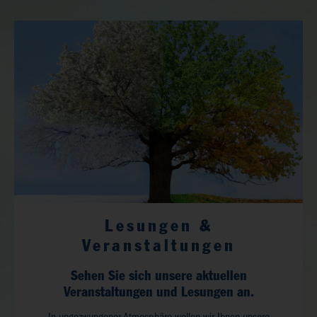
Lesungen &
Veranstaltungen
Sehen Sie sich unsere aktuellen
Veranstaltungen und Lesungen an.