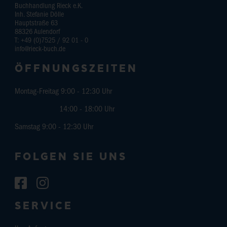
Buchhandlung Rieck e.K.
Inh. Stefanie Dölle
Hauptstraße 63
88326
Aulendorf
T:
+49 (0)7525 / 92 01 - 0
info@rieck-buch.de
ÖFFNUNGSZEITEN
Montag-Freitag 9:00 - 12:30 Uhr
14:00 - 18:00 Uhr
Samstag 9:00 - 12:30 Uhr
FOLGEN SIE UNS
SERVICE