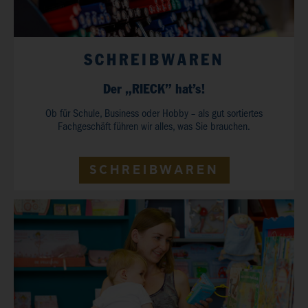
SCHREIBWAREN
Der „RIECK” hat’s!
Ob für Schule, Business oder Hobby – als gut sortiertes
Fachgeschäft führen wir alles, was Sie brauchen.
SCHREIBWAREN