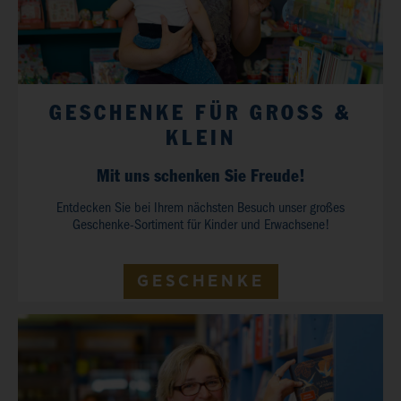
GESCHENKE FÜR GROSS &
KLEIN
Mit uns schenken Sie Freude!
Entdecken Sie bei Ihrem nächsten Besuch unser großes
Geschenke-Sortiment für Kinder und Erwachsene!
GESCHENKE