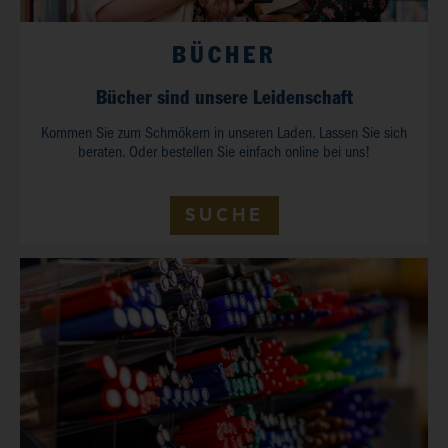
BÜCHER
Bücher sind unsere Leidenschaft
Kommen Sie zum Schmökern in unseren Laden. Lassen Sie sich
beraten. Oder bestellen Sie einfach online bei uns!
SUCHE