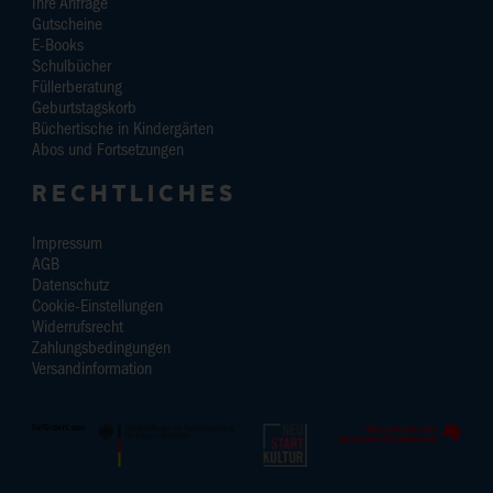
Ihre Anfrage
Gutscheine
E-Books
Schulbücher
Füllerberatung
Geburtstagskorb
Büchertische in Kindergärten
Abos und Fortsetzungen
RECHTLICHES
Impressum
AGB
Datenschutz
Cookie-Einstellungen
Widerrufsrecht
Zahlungsbedingungen
Versandinformation