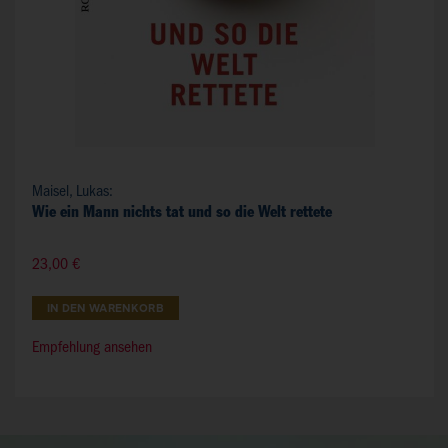
Maisel, Lukas:
Wie ein Mann nichts tat und so die Welt rettete
23,00 €
IN DEN WARENKORB
Empfehlung ansehen