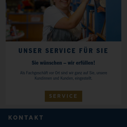
UNSER SERVICE FÜR SIE
Sie wünschen – wir erfüllen!
Als Fachgeschäft vor Ort sind wir ganz auf Sie, unsere
Kundinnen und Kunden, eingestellt.
SERVICE
KONTAKT