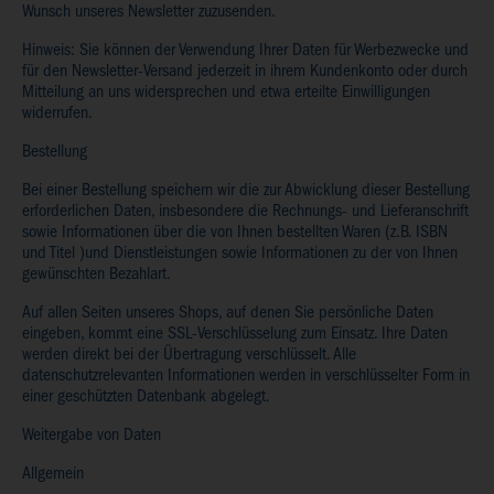
Wunsch unseres Newsletter zuzusenden.
Hinweis: Sie können der Verwendung Ihrer Daten für Werbezwecke und
für den Newsletter-Versand jederzeit in ihrem Kundenkonto oder durch
Mitteilung an uns widersprechen und etwa erteilte Einwilligungen
widerrufen.
Bestellung
Bei einer Bestellung speichern wir die zur Abwicklung dieser Bestellung
erforderlichen Daten, insbesondere die Rechnungs- und Lieferanschrift
sowie Informationen über die von Ihnen bestellten Waren (z.B. ISBN
und Titel )und Dienstleistungen sowie Informationen zu der von Ihnen
gewünschten Bezahlart.
Auf allen Seiten unseres Shops, auf denen Sie persönliche Daten
eingeben, kommt eine SSL-Verschlüsselung zum Einsatz. Ihre Daten
werden direkt bei der Übertragung verschlüsselt. Alle
datenschutzrelevanten Informationen werden in verschlüsselter Form in
einer geschützten Datenbank abgelegt.
Weitergabe von Daten
Allgemein