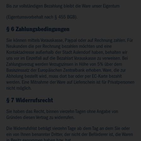
Bis zur vollständigen Bezahlung bleibt die Ware unser Eigentum
(Eigentumsvorbehalt nach § 455 BGB).
§ 6 Zahlungsbedingungen
Sie können mittels Vorauskasse, Paypal oder auf Rechnung zahlen. Für
Neukunden die per Rechnung bezahlen möchten und eine
Kontaktadresse außerhalb der Stadt Aulendorf haben, behalten wir
uns vor im Einzelfall auf die Bezahlart Vorauskasse zu verweisen. Bei
Zahlungsverzug werden Verzugszinsen in Höhe von 5% über dem
Basiszinssatz der Europäischen Zentralbank erhoben. Ware, die zur
Abholung bestellt wird, muss dort bar oder per EC-Karte bezahlt
werden. Eine Mitnahme der Ware auf Lieferschein ist für Privatpersonen
nicht möglich.
§ 7 Widerrufsrecht
Sie haben das Recht, binnen vierzehn Tagen ohne Angabe von
Gründen diesen Vertrag zu widerrufen.
Die Widerrufsfrist beträgt vierzehn Tage ab dem Tag an dem Sie oder
ein von Ihnen benannter Dritter, der nicht der Beförderer ist, die Waren