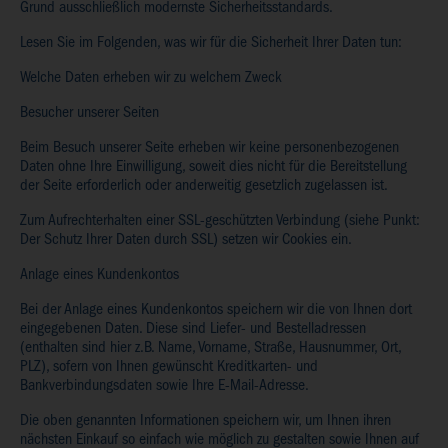
Grund ausschließlich modernste Sicherheitsstandards.
Lesen Sie im Folgenden, was wir für die Sicherheit Ihrer Daten tun:
Welche Daten erheben wir zu welchem Zweck
Besucher unserer Seiten
Beim Besuch unserer Seite erheben wir keine personenbezogenen
Daten ohne Ihre Einwilligung, soweit dies nicht für die Bereitstellung
der Seite erforderlich oder anderweitig gesetzlich zugelassen ist.
Zum Aufrechterhalten einer SSL-geschützten Verbindung (siehe Punkt:
Der Schutz Ihrer Daten durch SSL) setzen wir Cookies ein.
Anlage eines Kundenkontos
Bei der Anlage eines Kundenkontos speichern wir die von Ihnen dort
eingegebenen Daten. Diese sind Liefer- und Bestelladressen
(enthalten sind hier z.B. Name, Vorname, Straße, Hausnummer, Ort,
PLZ), sofern von Ihnen gewünscht Kreditkarten- und
Bankverbindungsdaten sowie Ihre E-Mail-Adresse.
Die oben genannten Informationen speichern wir, um Ihnen ihren
nächsten Einkauf so einfach wie möglich zu gestalten sowie Ihnen auf