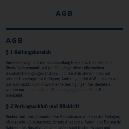
AGB
AGB
§ 1 Geltungsbereich
Ihre Bestellung führt die Buchhandlung Rieck e.K. (nachstehend
Rieck-Buch genannt) auf der Grundlage dieser Allgemeinen
Geschäftsbedingungen (AGB) durch. Die AGB stehen Ihnen auf
unserer Homepage zur Verfügung. Änderungen der AGB behalten wir
uns ausdrücklich vor. Abweichende Bedingungen des Bestellers
werden nur mit schriftlicher Genehmigung seitens Rieck-Buch
anerkannt.
§ 2 Vertragsschluß und Rücktritt
Bücher sind preisgebunden. Der Verkaufspreis wird von den Verlagen,
oft tagesaktuell, festgesetzt. Unsere Angaben zu Waren und Preisen im
Rahmen des Bestellvorgangs erfolgen nach bestem Wissen und