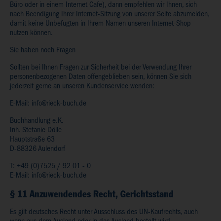
Büro oder in einem Internet Cafe), dann empfehlen wir Ihnen, sich
nach Beendigung Ihrer Internet-Sitzung von unserer Seite abzumelden,
damit keine Unbefugten in Ihrem Namen unseren Internet-Shop
nutzen können.
Sie haben noch Fragen
Sollten bei Ihnen Fragen zur Sicherheit bei der Verwendung Ihrer
personenbezogenen Daten offengeblieben sein, können Sie sich
jederzeit gerne an unseren Kundenservice wenden:
E-Mail: info@rieck-buch.de
Buchhandlung e.K.
Inh. Stefanie Dölle
Hauptstraße 63
D-88326 Aulendorf
T: +49 (0)7525 / 92 01 - 0
E-Mail: info@rieck-buch.de
§ 11 Anzuwendendes Recht, Gerichtsstand
Es gilt deutsches Recht unter Ausschluss des UN-Kaufrechts, auch