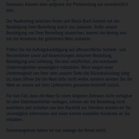
Gewissen, können aber aufgrund der Preisbindung nur unverbindlich
sein.
Der Kaufvertrag zwischen Ihnen und Rieck-Buch kommt mit der
Bestätigung Ihrer Bestellung durch uns zustande. Sollte unsere
Bestätigung von Ihrer Bestellung abweichen, kommt der Vertrag erst
mit der Annahme der gelieferten Ware zustande.
Prüfen Sie die Auftragsbestätigung auf offensichtliche Schreib- und
Rechenfehler sowie auf Abweichungen zwischen Bestellung,
Bestätigung und Lieferung. Sie sind verpflichtet, uns eventuelle
Unstimmigkeiten unverzüglich mitzuteilen. Wenn wegen einer
Unstimmigkeit von Ihrer oder unserer Seite die Rückabwicklung nötig
ist, dann öffnen Sie die Ware bitte nicht weiter, sondern senden Sie die
Ware an unsere auf dem Lieferschein genannte Anschrift zurück.
Für den Fall, dass die Ware für einen längeren Zeitraum nicht verfügbar
ist oder Datenbankfehler vorliegen, können wir die Bestellung nicht
ausführen und behalten uns den Rücktritt vor. Hierüber werden wir Sie
unverzüglich informieren und einen bereits bezahlten Kaufpreis an Sie
erstatten.
Sonderangebote liefern wir nur, solange der Vorrat reicht.