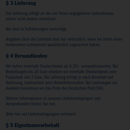
§ 3 Lieferung
Die Lieferung erfolgt an die von Ihnen angegebene Lieferadresse,
sofern nicht anders vereinbart.
Wir sind zu Teillieferungen berechtigt.
Angaben über die Lieferzeit sind nur verbindlich, wenn wir Ihnen einen
bestimmten Liefertermin ausdrücklich zugesichert haben.
§ 4 Versandkosten
Wir liefern innerhalb Deutschlands ab € 20,- versandkostenfrei. Bei
Bestellungen bis 20 Euro erheben wir innerhalb Deutschlands eine
Pauschale von 2 Euro. Die Lieferung erfolgt je nach Bezahlart auf
Rechnung, Lieferschein oder Bestellinformation. Bei Lieferungen ins
Ausland berechnen wir das Porto der Deutschen Post/DHL.
Weitere Informationen zu unseren Lieferbedingungen und
Versandkosten finden Sie hier.
Bitte hier auf Lieferbedingungen verlinken!
§ 5 Eigentumsvorbehalt