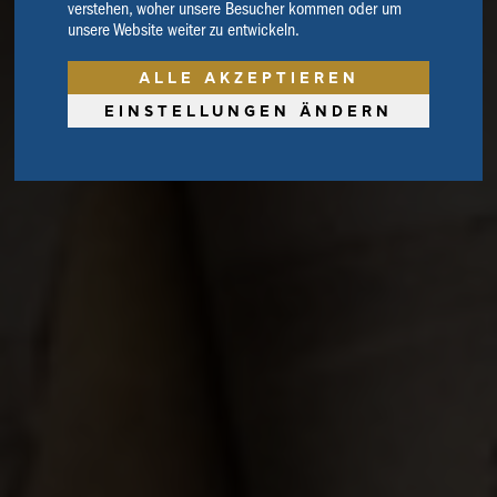
verstehen, woher unsere Besucher kommen oder um
unsere Website weiter zu entwickeln.
ALLE AKZEPTIEREN
EINSTELLUNGEN ÄNDERN