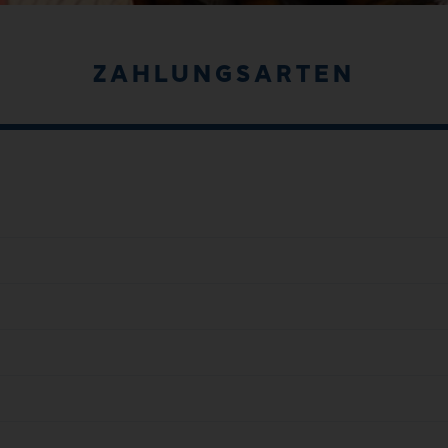
ZAHLUNGSARTEN