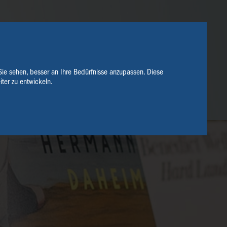
Sie sehen, besser an Ihre Bedürfnisse anzupassen. Diese
ter zu entwickeln.
SERVICE
ÜBER UNS
KONTAKT