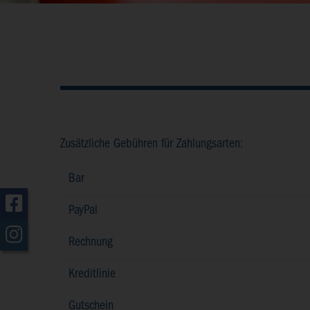
Zusätzliche Gebühren für Zahlungsarten:
Bar
PayPal
Rechnung
Kreditlinie
Gutschein