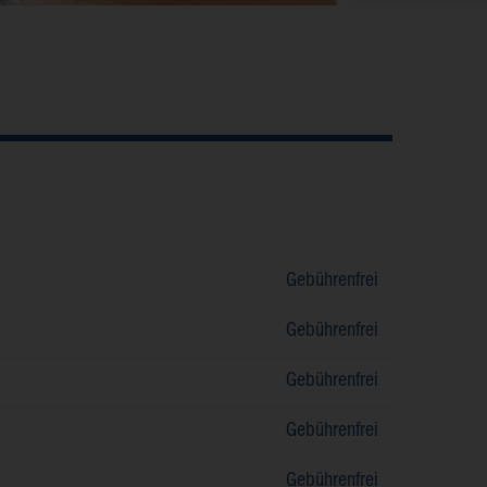
Gebührenfrei
Gebührenfrei
Gebührenfrei
Gebührenfrei
Gebührenfrei