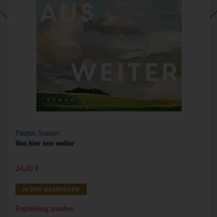
Pásztor, Susann:
Von hier aus weiter
24,00 €
IN DEN WARENKORB
Empfehlung ansehen