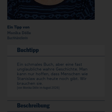
Ein Tipp von
Monika Dölle
Buchhändlerin
Buchtipp
Ein schmales Buch, aber eine fast
unglaubliche wahre Geschichte. Man
kann nur hoffen, dass Menschen wie
Stanislaw auch heute noch gibt. Wir
brauchen sie.
[von Monika Dölle im
August 2026
]
Beschreibung