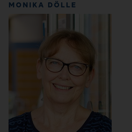
MONIKA DÖLLE