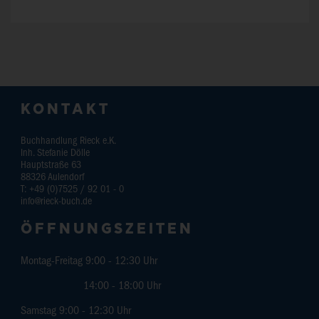
KONTAKT
Buchhandlung Rieck e.K.
Inh. Stefanie Dölle
Hauptstraße 63
88326
Aulendorf
T:
+49 (0)7525 / 92 01 - 0
info@rieck-buch.de
ÖFFNUNGSZEITEN
Montag-Freitag 9:00 - 12:30 Uhr
14:00 - 18:00 Uhr
Samstag 9:00 - 12:30 Uhr