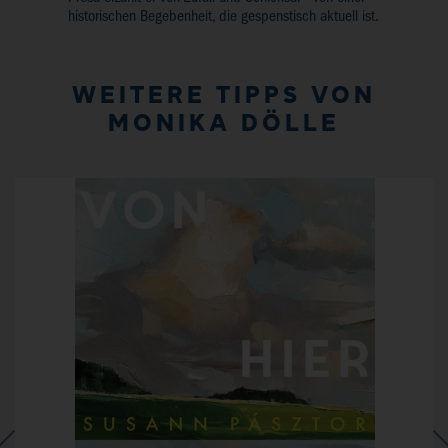
historischen Begebenheit, die gespenstisch aktuell ist.
WEITERE TIPPS VON
MONIKA DÖLLE