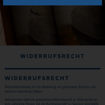
WIDERRUFSRECHT
WIDERRUFSRECHT
Widerrufsbelehrung bei der Bestellung von gedruckten Büchern und
anderen körperlichen Waren
Verbrauchern steht ein gesetzliches Widerrufsrecht zu. Verbraucher ist
jede natürliche Person, die ein Rechtsgeschäft zu Zwecken abschließt,