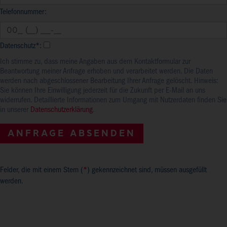
Telefonnummer:
Datenschutz*:
Ich stimme zu, dass meine Angaben aus dem Kontaktformular zur
Beantwortung meiner Anfrage erhoben und verarbeitet werden. Die Daten
werden nach abgeschlossener Bearbeitung Ihrer Anfrage gelöscht. Hinweis:
Sie können Ihre Einwilligung jederzeit für die Zukunft per E-Mail an uns
widerrufen. Detaillierte Informationen zum Umgang mit Nutzerdaten finden Sie
in unserer
Datenschutzerklärung
.
Felder, die mit einem Stern (
*
) gekennzeichnet sind, müssen ausgefüllt
werden.