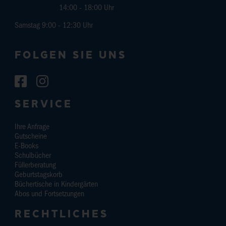
14:00 - 18:00 Uhr
Samstag 9:00 - 12:30 Uhr
FOLGEN SIE UNS
SERVICE
Ihre Anfrage
Gutscheine
E-Books
Schulbücher
Füllerberatung
Geburtstagskorb
Büchertische in Kindergärten
Abos und Fortsetzungen
RECHTLICHES