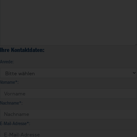
Ihre Kontaktdaten:
Anrede:
Vorname*:
Nachname*:
E-Mail-Adresse*: