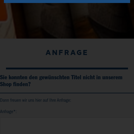
ANFRAGE
Sie konnten den gewünschten Titel nicht in unserem
Shop finden?
Dann freuen wir uns hier auf Ihre Anfrage:
Anfrage*: