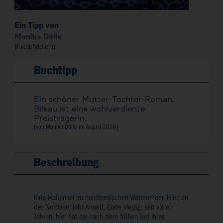
Ein Tipp von
Monika Dölle
Buchhändlerin
Buchtipp
Ein schöner Mutter-Tochter-Roman,
Bilkau ist eine wohlverdiente
Preisträgerin.
[von Monika Dölle im
August 2026
]
Beschreibung
Eine Halbinsel im nordfriesischen Wattenmeer. Hier, an
der Nordsee, lebt Annett, Ende vierzig, seit vielen
Jahren, hier hat sie nach dem frühen Tod ihres