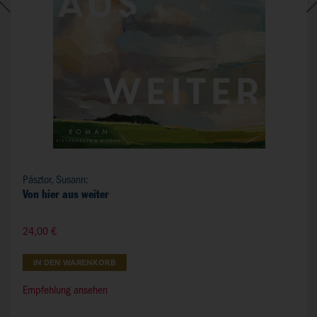
Pásztor, Susann:
Von hier aus weiter
24,00 €
IN DEN WARENKORB
Empfehlung ansehen