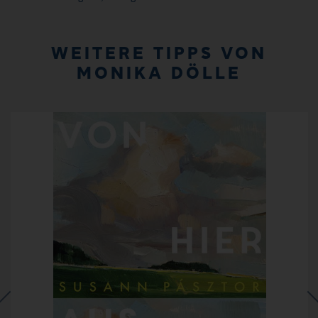
WEITERE TIPPS VON
MONIKA DÖLLE