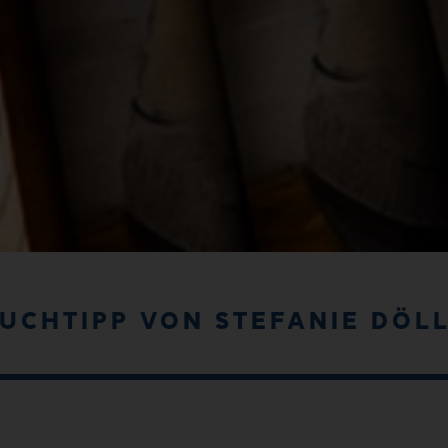
UCHTIPP VON STEFANIE DÖL