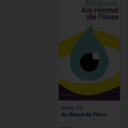
Shafak, Elif:
Am Himmel die Flüsse