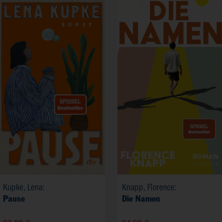
Kupke, Lena:
Knapp, Florence:
Pause
Die Namen