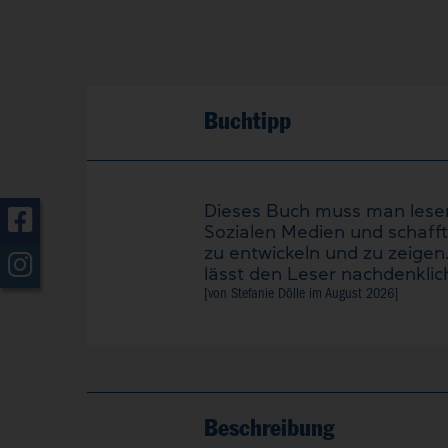
Buchtipp
Dieses Buch muss man lesen!
Sozialen Medien und schaff
zu entwickeln und zu zeigen
lässt den Leser nachdenklich
[von Stefanie Dölle im
August 2026
]
Beschreibung